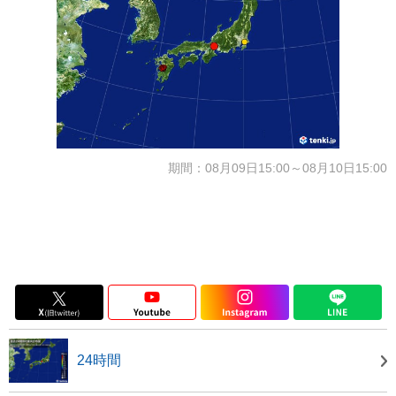
期間：08月09日15:00～08月10日15:00
24時間