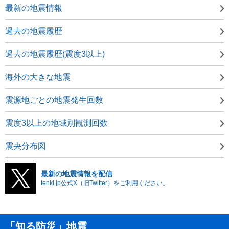
最新の地震情報
過去の地震履歴
過去の地震履歴(震度3以上)
海外の大きな地震
震源地ごとの地震発生回数
震度3以上の地域別観測回数
震央分布図
最新の地震情報を配信
tenki.jp公式X（旧Twitter）をご利用ください。
「知る防災」地震