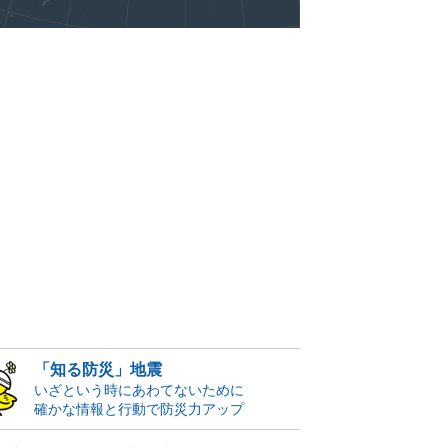
「知る防災」地震
いざという時にあわてないために
確かな情報と行動で防災力アップ