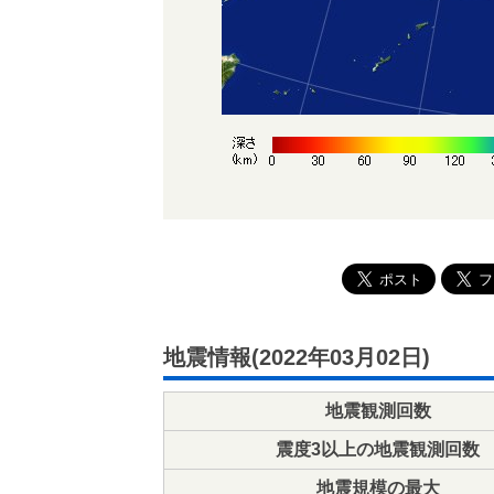
地震情報(2022年03月02日)
地震観測回数
震度3以上の地震観測回数
地震規模の最大