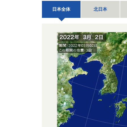
日本全体
北日本