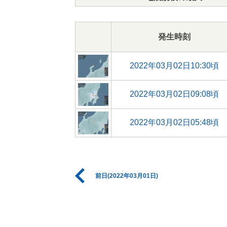
発生時刻
2022年03月02日10:30頃
2022年03月02日09:08頃
2022年03月02日05:48頃
前日(2022年03月01日)