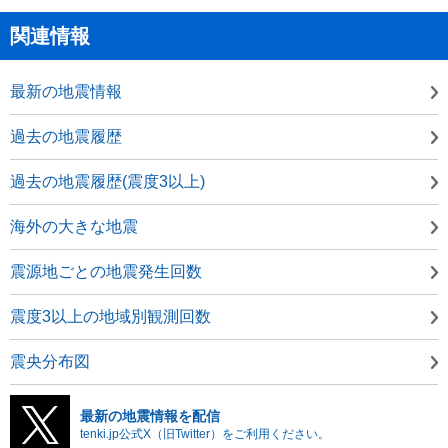
関連情報
最新の地震情報
過去の地震履歴
過去の地震履歴(震度3以上)
海外の大きな地震
震源地ごとの地震発生回数
震度3以上の地域別観測回数
震央分布図
最新の地震情報を配信
tenki.jp公式X（旧Twitter）をご利用ください。