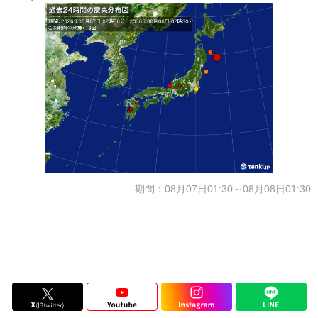
期間：08月07日01:30～08月08日01:30