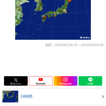
期間：08月08日08:00～08月09日08:00
24時間