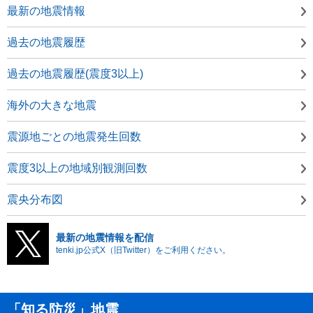
最新の地震情報
過去の地震履歴
過去の地震履歴(震度3以上)
海外の大きな地震
震源地ごとの地震発生回数
震度3以上の地域別観測回数
震央分布図
最新の地震情報を配信
tenki.jp公式X（旧Twitter）をご利用ください。
「知る防災」地震