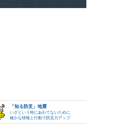
「知る防災」地震
いざという時にあわてないために
確かな情報と行動で防災力アップ