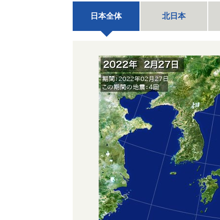
日本全体
北日本