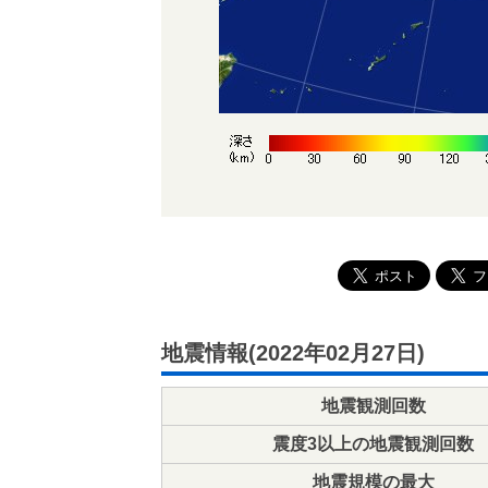
地震情報(2022年02月27日)
地震観測回数
震度3以上の地震観測回数
地震規模の最大