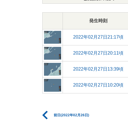
発生時刻
2022年02月27日21:17頃
2022年02月27日20:11頃
2022年02月27日13:39頃
2022年02月27日10:20頃
前日(2022年02月26日)