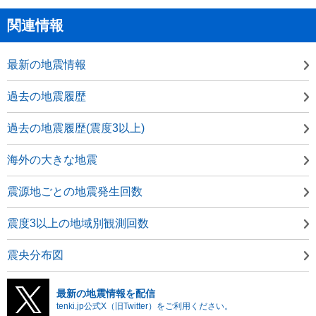
関連情報
最新の地震情報
過去の地震履歴
過去の地震履歴(震度3以上)
海外の大きな地震
震源地ごとの地震発生回数
震度3以上の地域別観測回数
震央分布図
最新の地震情報を配信
tenki.jp公式X（旧Twitter）をご利用ください。