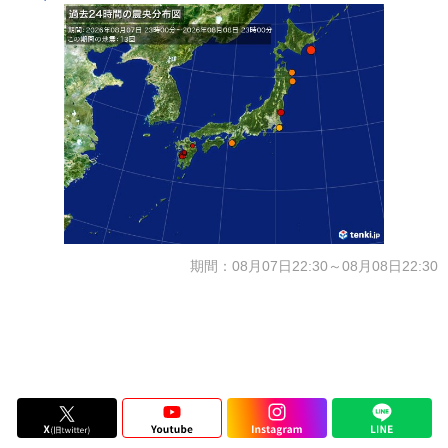
期間：08月07日22:30～08月08日22:30