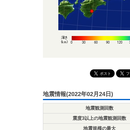
地震情報(2022年02月24日)
地震観測回数
震度3以上の地震観測回数
地震規模の最大