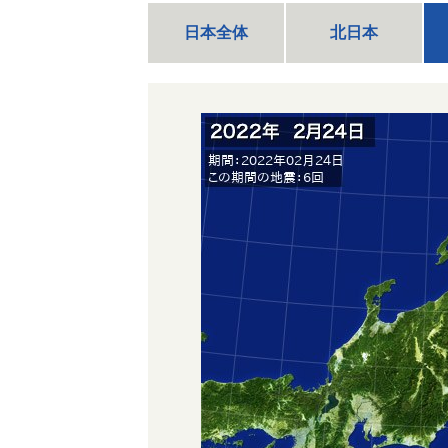
日本全体
北日本