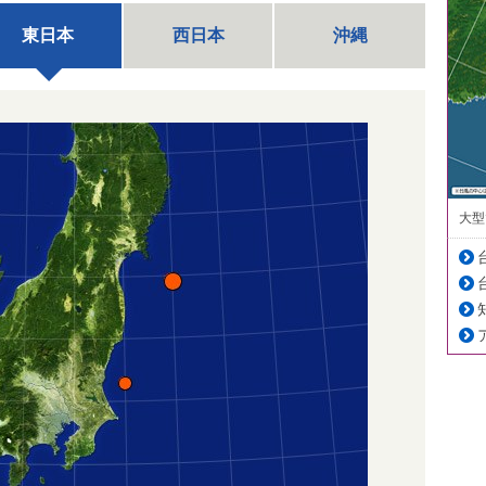
東日本
西日本
沖縄
大型