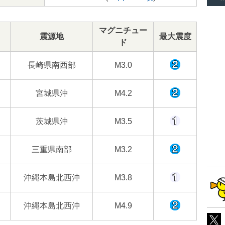
マグニチュー
震源地
最大震度
ド
長崎県南西部
M3.0
宮城県沖
M4.2
茨城県沖
M3.5
三重県南部
M3.2
沖縄本島北西沖
M3.8
沖縄本島北西沖
M4.9