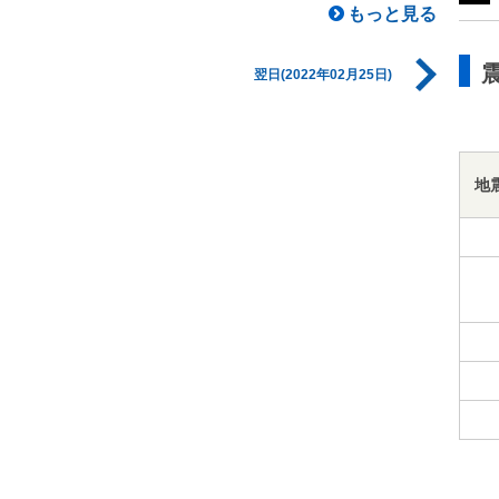
もっと見る
翌日(2022年02月25日)
地