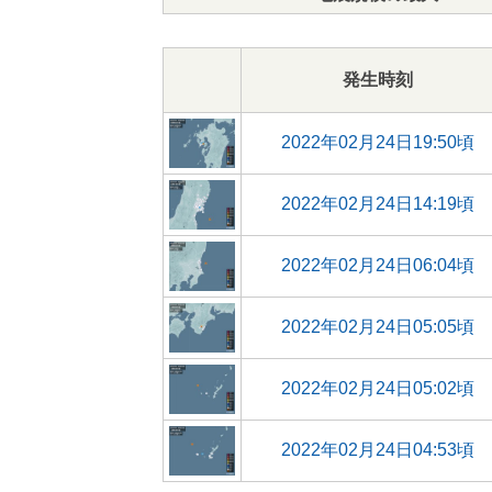
発生時刻
2022年02月24日19:50頃
2022年02月24日14:19頃
2022年02月24日06:04頃
2022年02月24日05:05頃
2022年02月24日05:02頃
2022年02月24日04:53頃