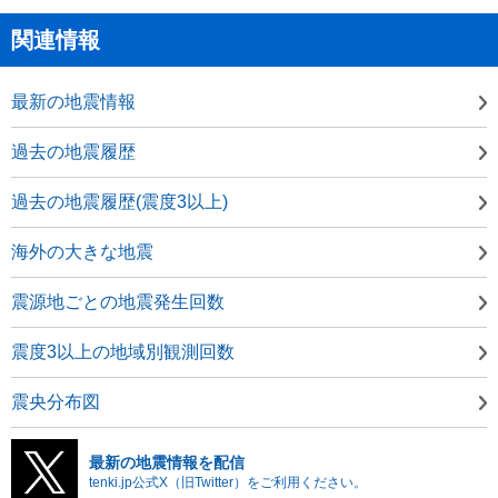
関連情報
最新の地震情報
過去の地震履歴
過去の地震履歴(震度3以上)
海外の大きな地震
震源地ごとの地震発生回数
震度3以上の地域別観測回数
震央分布図
最新の地震情報を配信
tenki.jp公式X（旧Twitter）をご利用ください。