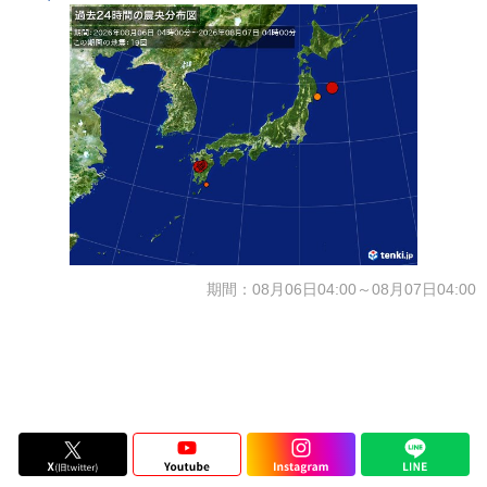
期間：08月06日04:00～08月07日04:00