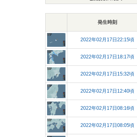
発生時刻
2022年02月17日22:15頃
2022年02月17日18:17頃
2022年02月17日15:32頃
2022年02月17日12:40頃
2022年02月17日08:16頃
2022年02月17日08:05頃