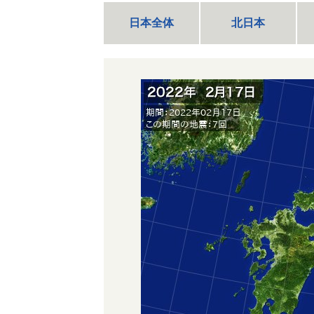
日本全体
北日本