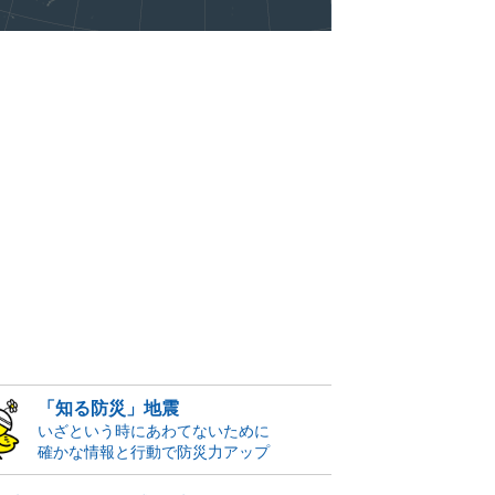
「知る防災」地震
いざという時にあわてないために
確かな情報と行動で防災力アップ