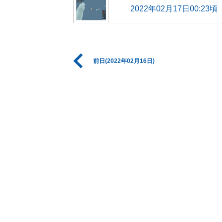
2022年02月17日00:23頃
前日(2022年02月16日)