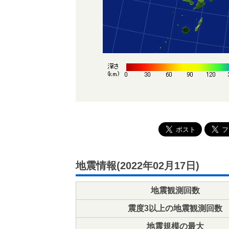
地震情報(2022年02月17日)
地震観測回数
震度3以上の地震観測回数
地震規模の最大