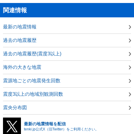
関連情報
最新の地震情報
過去の地震履歴
過去の地震履歴(震度3以上)
海外の大きな地震
震源地ごとの地震発生回数
震度3以上の地域別観測回数
震央分布図
最新の地震情報を配信
tenki.jp公式X（旧Twitter）をご利用ください。