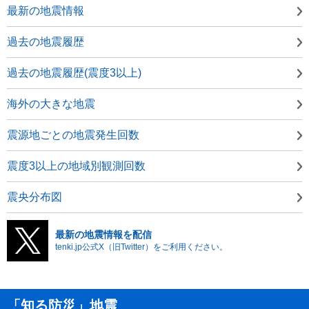
最新の地震情報
過去の地震履歴
過去の地震履歴(震度3以上)
海外の大きな地震
震源地ごとの地震発生回数
震度3以上の地域別観測回数
震央分布図
最新の地震情報を配信
tenki.jp公式X（旧Twitter）をご利用ください。
「知る防災」地震