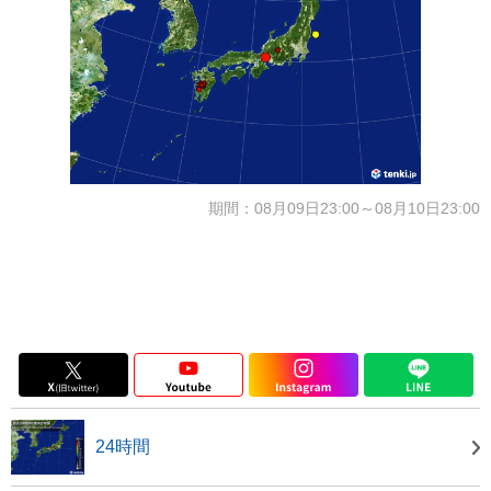
期間：08月09日23:00～08月10日23:00
24時間