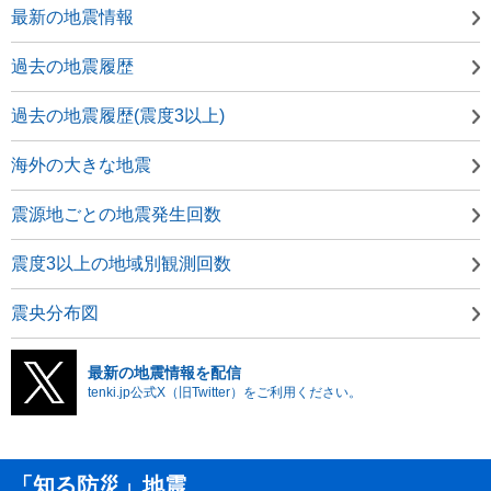
最新の地震情報
過去の地震履歴
過去の地震履歴(震度3以上)
海外の大きな地震
震源地ごとの地震発生回数
震度3以上の地域別観測回数
震央分布図
最新の地震情報を配信
tenki.jp公式X（旧Twitter）をご利用ください。
「知る防災」地震