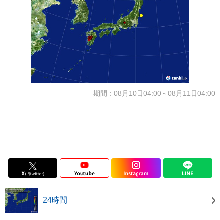
期間：08月10日04:00～08月11日04:00
24時間