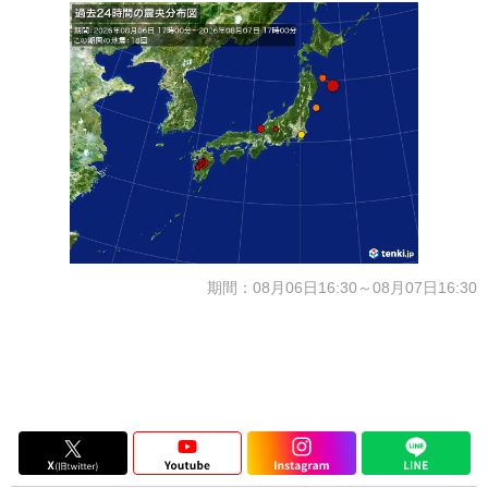
期間：08月06日16:30～08月07日16:30