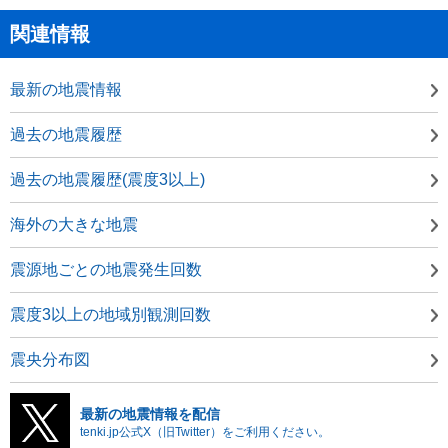
関連情報
最新の地震情報
過去の地震履歴
過去の地震履歴(震度3以上)
海外の大きな地震
震源地ごとの地震発生回数
震度3以上の地域別観測回数
震央分布図
最新の地震情報を配信
tenki.jp公式X（旧Twitter）をご利用ください。