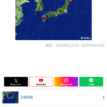
期間：08月08日14:00～08月09日14:00
24時間