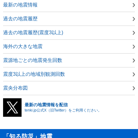
最新の地震情報
過去の地震履歴
過去の地震履歴(震度3以上)
海外の大きな地震
震源地ごとの地震発生回数
震度3以上の地域別観測回数
震央分布図
最新の地震情報を配信
tenki.jp公式X（旧Twitter）をご利用ください。
「知る防災」地震