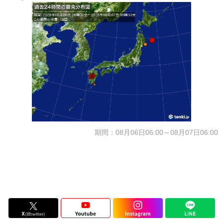
期間：08月06日06:00～08月07日06:00