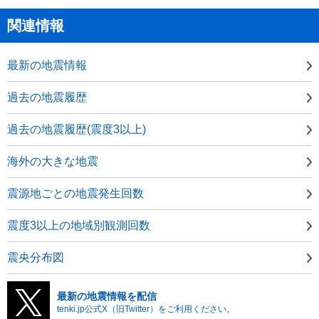
関連情報
最新の地震情報
過去の地震履歴
過去の地震履歴(震度3以上)
海外の大きな地震
震源地ごとの地震発生回数
震度3以上の地域別観測回数
震央分布図
最新の地震情報を配信
tenki.jp公式X（旧Twitter）をご利用ください。