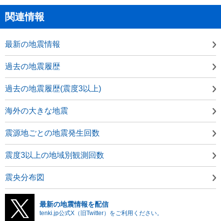
関連情報
最新の地震情報
過去の地震履歴
過去の地震履歴(震度3以上)
海外の大きな地震
震源地ごとの地震発生回数
震度3以上の地域別観測回数
震央分布図
最新の地震情報を配信
tenki.jp公式X（旧Twitter）をご利用ください。