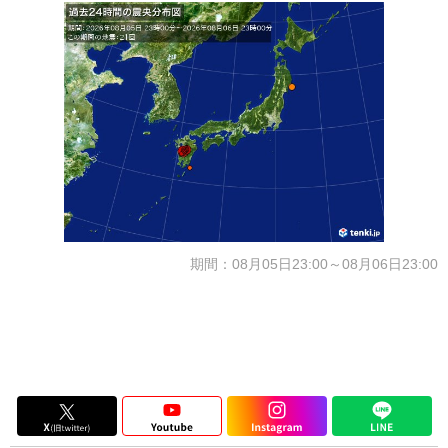
期間：08月05日23:00～08月06日23:00