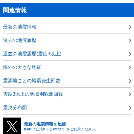
関連情報
最新の地震情報
過去の地震履歴
過去の地震履歴(震度3以上)
海外の大きな地震
震源地ごとの地震発生回数
震度3以上の地域別観測回数
震央分布図
最新の地震情報を配信
tenki.jp公式X（旧Twitter）をご利用ください。