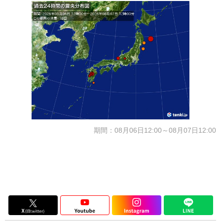
期間：08月06日12:00～08月07日12:00