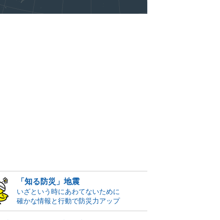
「知る防災」地震
いざという時にあわてないために
確かな情報と行動で防災力アップ