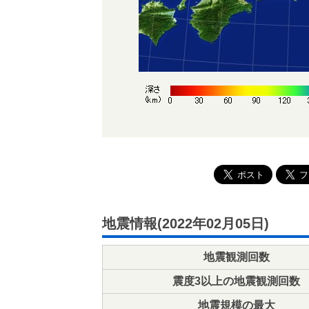
地震情報(2022年02月05日)
地震観測回数
震度3以上の地震観測回数
地震規模の最大