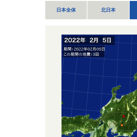
日本全体
北日本