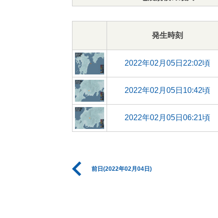
発生時刻
2022年02月05日22:02頃
2022年02月05日10:42頃
2022年02月05日06:21頃
前日(2022年02月04日)