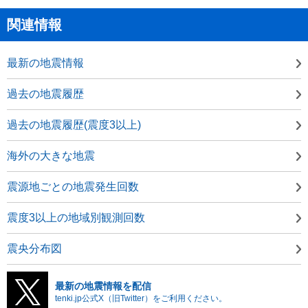
関連情報
最新の地震情報
過去の地震履歴
過去の地震履歴(震度3以上)
海外の大きな地震
震源地ごとの地震発生回数
震度3以上の地域別観測回数
震央分布図
最新の地震情報を配信
tenki.jp公式X（旧Twitter）をご利用ください。