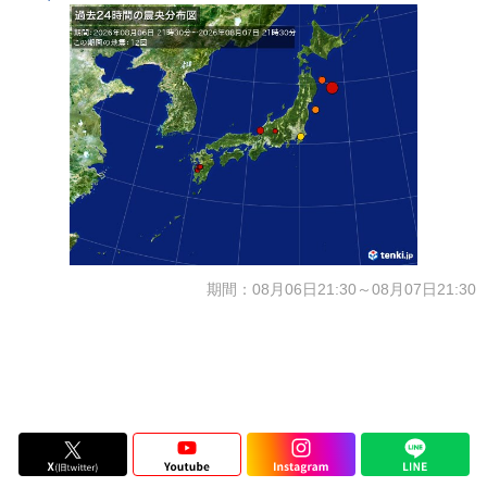
期間：08月06日21:30～08月07日21:30