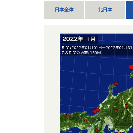
日本全体
北日本