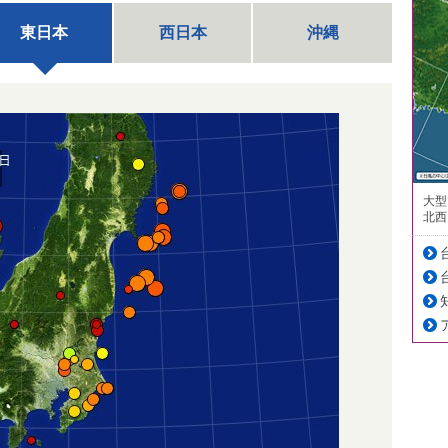
東日本
西日本
沖縄
大型
北西