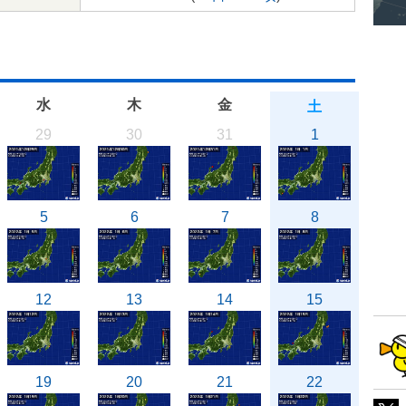
水
木
金
土
29
30
31
1
5
6
7
8
12
13
14
15
19
20
21
22