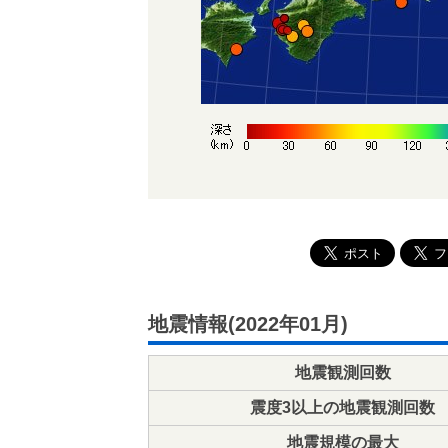
地震情報(2022年01月)
地震観測回数
震度3以上の地震観測回数
地震規模の最大