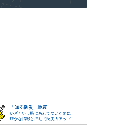
「知る防災」地震
いざという時にあわてないために
確かな情報と行動で防災力アップ