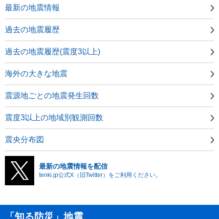
最新の地震情報
過去の地震履歴
過去の地震履歴(震度3以上)
海外の大きな地震
震源地ごとの地震発生回数
震度3以上の地域別観測回数
震央分布図
最新の地震情報を配信
tenki.jp公式X（旧Twitter）をご利用ください。
「知る防災」地震