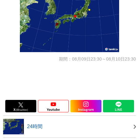
期間：08月09日23:30～08月10日23:30
24時間