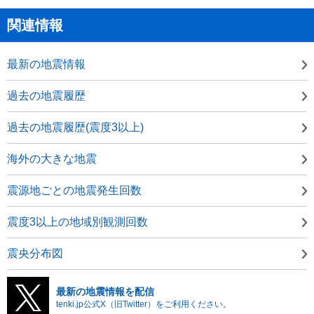
関連情報
最新の地震情報
過去の地震履歴
過去の地震履歴(震度3以上)
海外の大きな地震
震源地ごとの地震発生回数
震度3以上の地域別観測回数
震央分布図
最新の地震情報を配信
tenki.jp公式X（旧Twitter）をご利用ください。