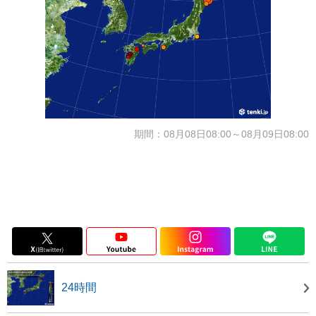
期間：08月08日08:00～08月09日08:00
24時間