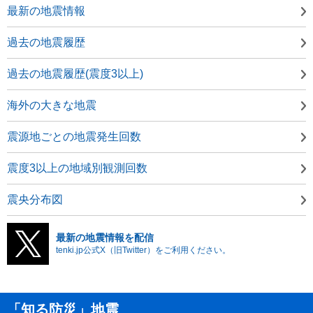
最新の地震情報
過去の地震履歴
過去の地震履歴(震度3以上)
海外の大きな地震
震源地ごとの地震発生回数
震度3以上の地域別観測回数
震央分布図
最新の地震情報を配信
tenki.jp公式X（旧Twitter）をご利用ください。
「知る防災」地震