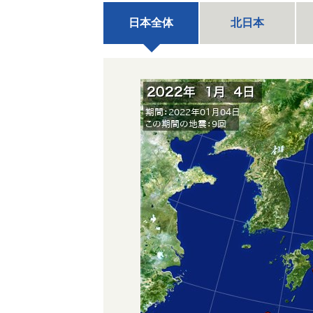
日本全体
北日本