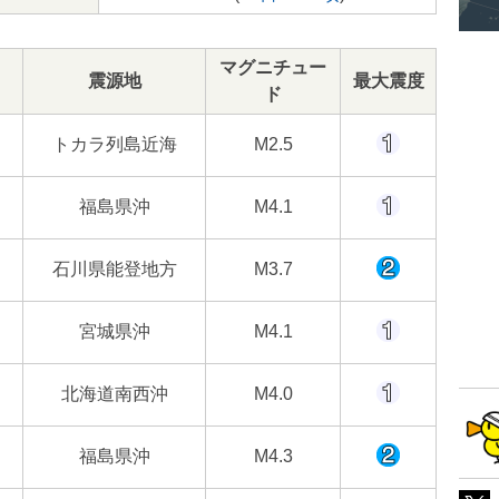
マグニチュー
震源地
最大震度
ド
トカラ列島近海
M2.5
福島県沖
M4.1
石川県能登地方
M3.7
宮城県沖
M4.1
北海道南西沖
M4.0
福島県沖
M4.3