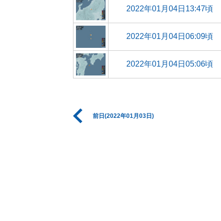
2022年01月04日13:47頃
2022年01月04日06:09頃
2022年01月04日05:06頃
前日(2022年01月03日)