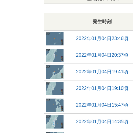
発生時刻
2022年01月04日23:46頃
2022年01月04日20:37頃
2022年01月04日19:41頃
2022年01月04日19:10頃
2022年01月04日15:47頃
2022年01月04日14:35頃