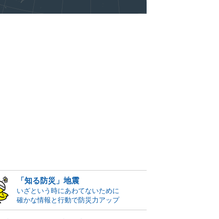
「知る防災」地震
いざという時にあわてないために
確かな情報と行動で防災力アップ