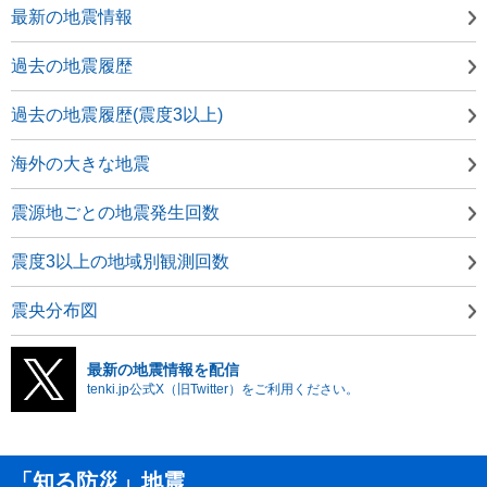
最新の地震情報
過去の地震履歴
過去の地震履歴(震度3以上)
海外の大きな地震
震源地ごとの地震発生回数
震度3以上の地域別観測回数
震央分布図
最新の地震情報を配信
tenki.jp公式X（旧Twitter）をご利用ください。
「知る防災」地震