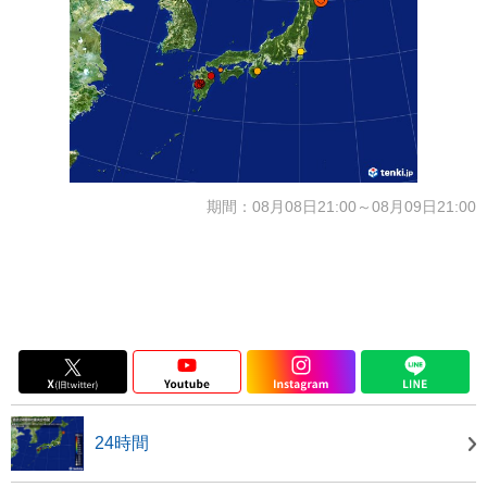
期間：08月08日21:00～08月09日21:00
24時間