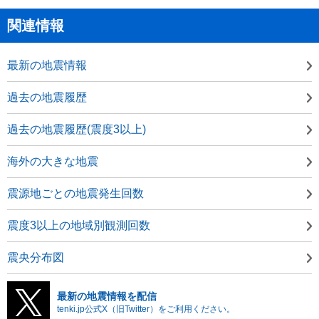
関連情報
最新の地震情報
過去の地震履歴
過去の地震履歴(震度3以上)
海外の大きな地震
震源地ごとの地震発生回数
震度3以上の地域別観測回数
震央分布図
最新の地震情報を配信
tenki.jp公式X（旧Twitter）をご利用ください。