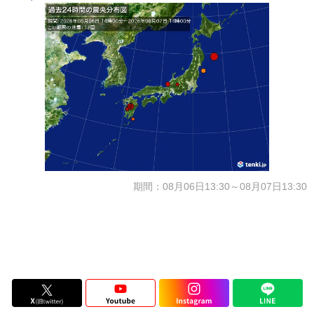
期間：08月06日13:30～08月07日13:30