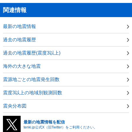
関連情報
最新の地震情報
過去の地震履歴
過去の地震履歴(震度3以上)
海外の大きな地震
震源地ごとの地震発生回数
震度3以上の地域別観測回数
震央分布図
最新の地震情報を配信
tenki.jp公式X（旧Twitter）をご利用ください。