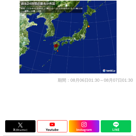
期間：08月06日01:30～08月07日01:30