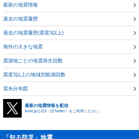
最新の地震情報
過去の地震履歴
過去の地震履歴(震度3以上)
海外の大きな地震
震源地ごとの地震発生回数
震度3以上の地域別観測回数
震央分布図
最新の地震情報を配信
tenki.jp公式X（旧Twitter）をご利用ください。
「知る防災」地震