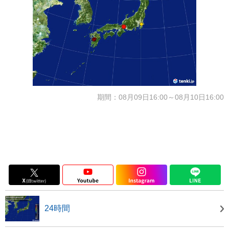
期間：08月09日16:00～08月10日16:00
24時間