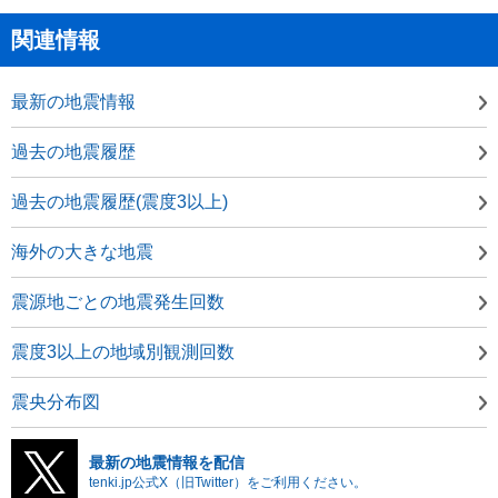
関連情報
最新の地震情報
過去の地震履歴
過去の地震履歴(震度3以上)
海外の大きな地震
震源地ごとの地震発生回数
震度3以上の地域別観測回数
震央分布図
最新の地震情報を配信
tenki.jp公式X（旧Twitter）をご利用ください。