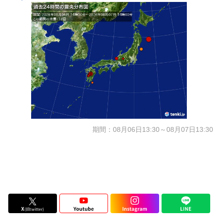
期間：08月06日13:30～08月07日13:30