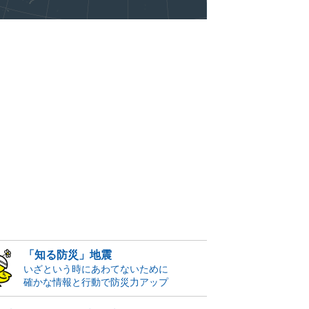
「知る防災」地震
いざという時にあわてないために
確かな情報と行動で防災力アップ