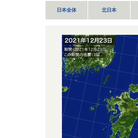
日本全体
北日本