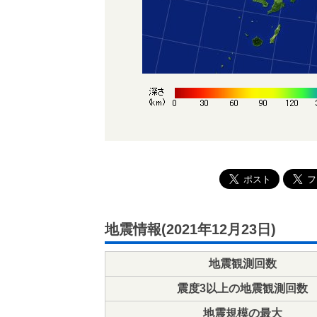
地震情報(2021年12月23日)
地震観測回数
震度3以上の地震観測回数
地震規模の最大