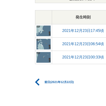
発生時刻
2021年12月23日17:45頃
2021年12月23日06:54頃
2021年12月23日00:33頃
前日(2021年12月22日)