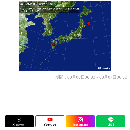
期間：08月06日06:30～08月07日06:30