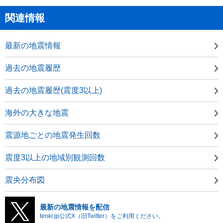
関連情報
最新の地震情報
過去の地震履歴
過去の地震履歴(震度3以上)
海外の大きな地震
震源地ごとの地震発生回数
震度3以上の地域別観測回数
震央分布図
最新の地震情報を配信
tenki.jp公式X（旧Twitter）をご利用ください。