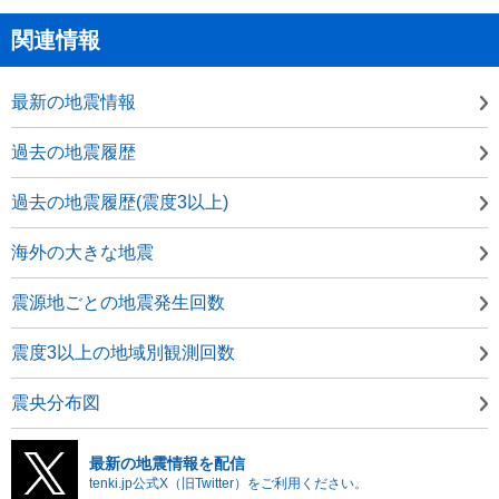
関連情報
最新の地震情報
過去の地震履歴
過去の地震履歴(震度3以上)
海外の大きな地震
震源地ごとの地震発生回数
震度3以上の地域別観測回数
震央分布図
最新の地震情報を配信
tenki.jp公式X（旧Twitter）をご利用ください。