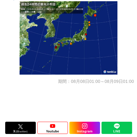
期間：08月08日01:00～08月09日01:00