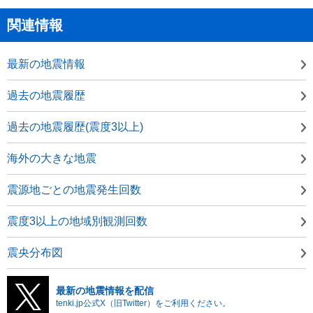
関連情報
最新の地震情報
過去の地震履歴
過去の地震履歴(震度3以上)
海外の大きな地震
震源地ごとの地震発生回数
震度3以上の地域別観測回数
震央分布図
最新の地震情報を配信
tenki.jp公式X（旧Twitter）をご利用ください。