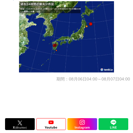
期間：08月06日04:00～08月07日04:00