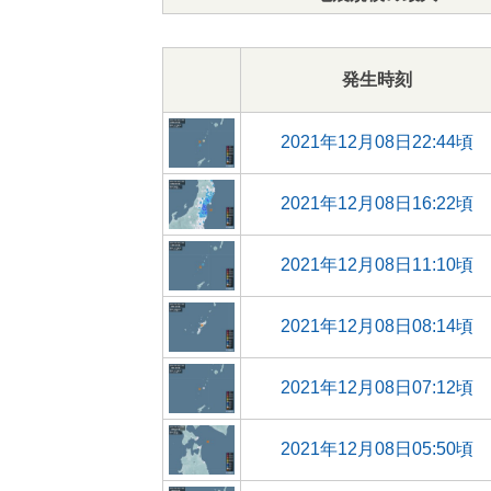
発生時刻
2021年12月08日22:44頃
2021年12月08日16:22頃
2021年12月08日11:10頃
2021年12月08日08:14頃
2021年12月08日07:12頃
2021年12月08日05:50頃