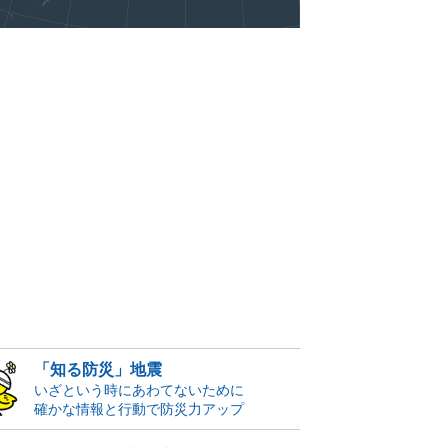
「知る防災」地震
いざという時にあわてないために
確かな情報と行動で防災力アップ