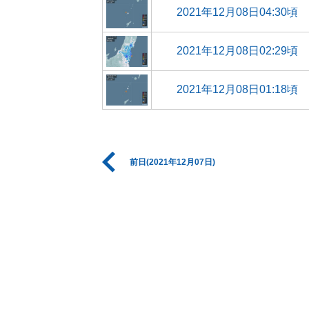
2021年12月08日04:30頃
2021年12月08日02:29頃
2021年12月08日01:18頃
前日(2021年12月07日)