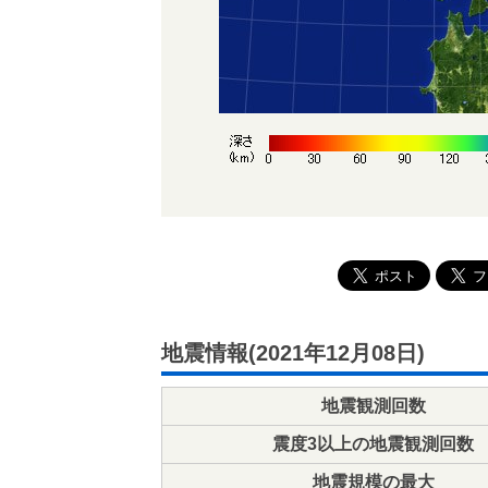
地震情報(2021年12月08日)
地震観測回数
震度3以上の地震観測回数
地震規模の最大