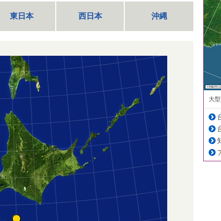
東日本
西日本
沖縄
大型