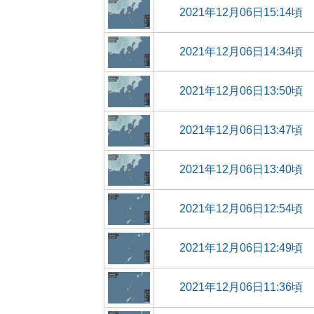
2021年12月06日15:14頃
2021年12月06日14:34頃
2021年12月06日13:50頃
2021年12月06日13:47頃
2021年12月06日13:40頃
2021年12月06日12:54頃
2021年12月06日12:49頃
2021年12月06日11:36頃