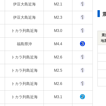
伊豆大島近海
M2.1
伊豆大島近海
M2.3
トカラ列島近海
M3.0
震
地
福島県沖
M4.4
トカラ列島近海
M2.6
トカラ列島近海
M2.5
トカラ列島近海
M2.6
トカラ列島近海
M3.1