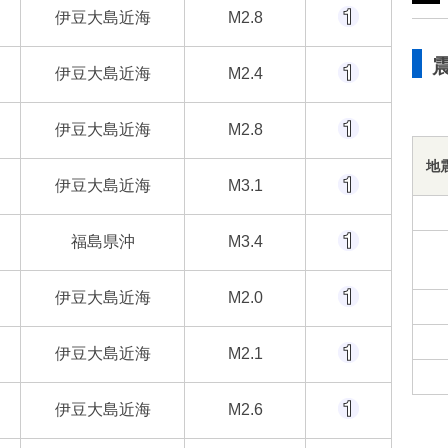
伊豆大島近海
M2.8
伊豆大島近海
M2.4
伊豆大島近海
M2.8
地
伊豆大島近海
M3.1
福島県沖
M3.4
伊豆大島近海
M2.0
伊豆大島近海
M2.1
伊豆大島近海
M2.6