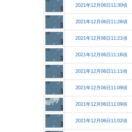
2021年12月06日11:30頃
2021年12月06日11:26頃
2021年12月06日11:21頃
2021年12月06日11:16頃
2021年12月06日11:11頃
2021年12月06日11:09頃
2021年12月06日11:09頃
2021年12月06日11:02頃