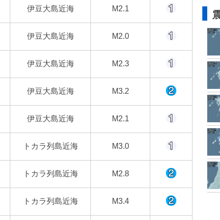
伊豆大島近海
M2.1
伊豆大島近海
M2.0
伊豆大島近海
M2.3
伊豆大島近海
M3.2
伊豆大島近海
M2.1
トカラ列島近海
M3.0
トカラ列島近海
M2.8
トカラ列島近海
M3.4