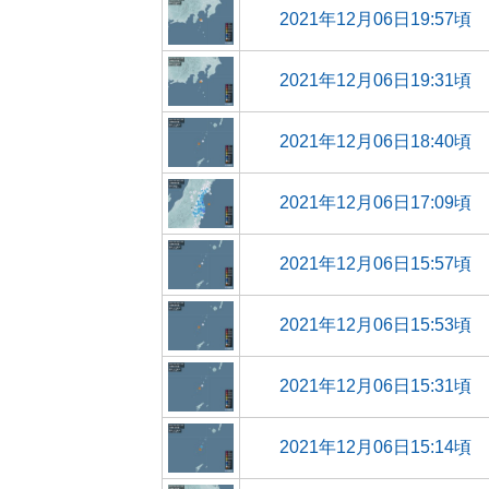
2021年12月06日19:57頃
2021年12月06日19:31頃
2021年12月06日18:40頃
2021年12月06日17:09頃
2021年12月06日15:57頃
2021年12月06日15:53頃
2021年12月06日15:31頃
2021年12月06日15:14頃