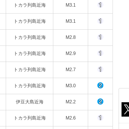
トカラ列島近海
M3.1
トカラ列島近海
M3.1
トカラ列島近海
M2.8
トカラ列島近海
M2.9
トカラ列島近海
M2.7
トカラ列島近海
M3.0
伊豆大島近海
M2.2
トカラ列島近海
M2.6