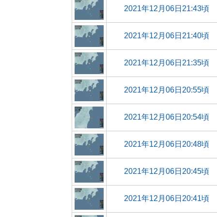
2021年12月06日21:43頃
2021年12月06日21:40頃
2021年12月06日21:35頃
2021年12月06日20:55頃
2021年12月06日20:54頃
2021年12月06日20:48頃
2021年12月06日20:45頃
2021年12月06日20:41頃