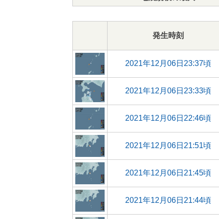
発生時刻
2021年12月06日23:37頃
2021年12月06日23:33頃
2021年12月06日22:46頃
2021年12月06日21:51頃
2021年12月06日21:45頃
2021年12月06日21:44頃