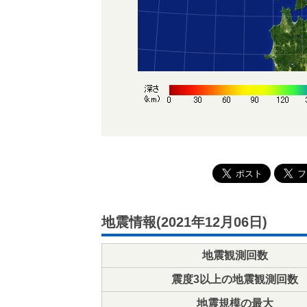
地震情報(2021年12月06日)
地震観測回数
震度3以上の地震観測回数
地震規模の最大