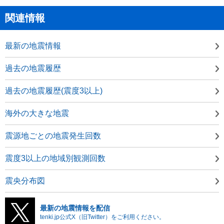
関連情報
最新の地震情報
過去の地震履歴
過去の地震履歴(震度3以上)
海外の大きな地震
震源地ごとの地震発生回数
震度3以上の地域別観測回数
震央分布図
最新の地震情報を配信
tenki.jp公式X（旧Twitter）をご利用ください。