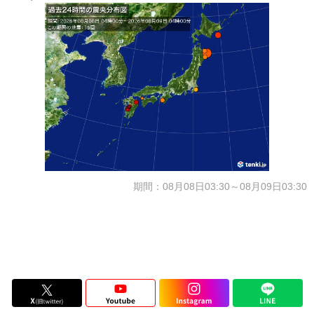
期間：08月08日03:30～08月09日03:30