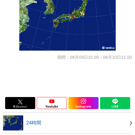
期間：08月09日15:00～08月10日15:00
24時間