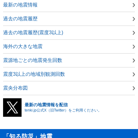
最新の地震情報
過去の地震履歴
過去の地震履歴(震度3以上)
海外の大きな地震
震源地ごとの地震発生回数
震度3以上の地域別観測回数
震央分布図
最新の地震情報を配信
tenki.jp公式X（旧Twitter）をご利用ください。
「知る防災」地震