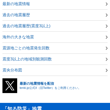
最新の地震情報
過去の地震履歴
過去の地震履歴(震度3以上)
海外の大きな地震
震源地ごとの地震発生回数
震度3以上の地域別観測回数
震央分布図
最新の地震情報を配信
tenki.jp公式X（旧Twitter）をご利用ください。
「知る防災」地震