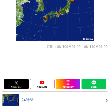
期間：08月09日01:00～08月10日01:00
24時間