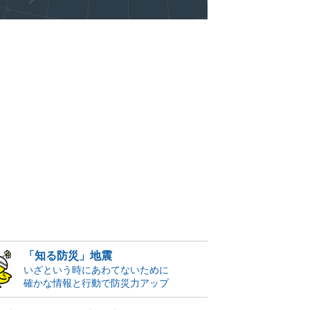
「知る防災」地震
いざという時にあわてないために
確かな情報と行動で防災力アップ