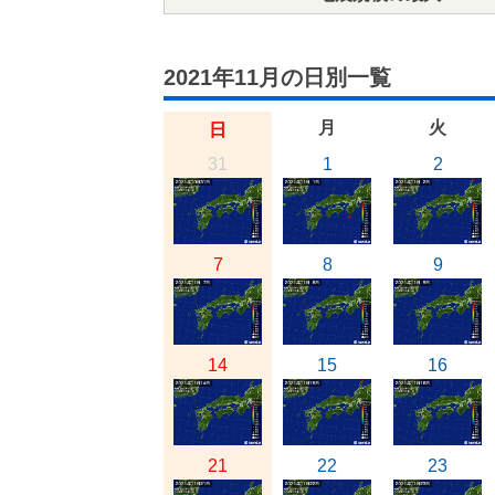
2021年11月の日別一覧
月
火
日
31
1
2
7
8
9
14
15
16
21
22
23