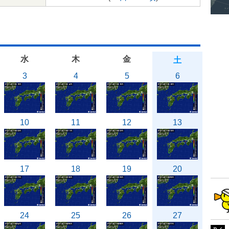
水
木
金
土
3
4
5
6
10
11
12
13
17
18
19
20
24
25
26
27