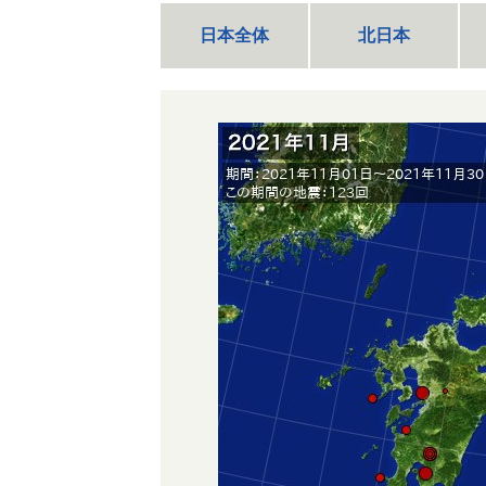
日本全体
北日本