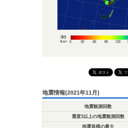
地震情報(2021年11月)
地震観測回数
震度3以上の地震観測回数
地震規模の最大