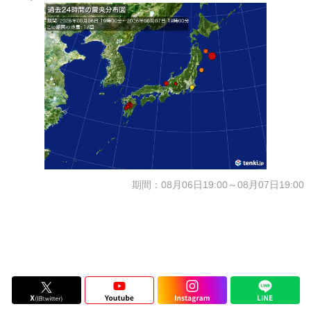
期間：08月06日19:00～08月07日19:00