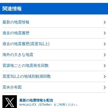
関連情報
最新の地震情報
過去の地震履歴
過去の地震履歴(震度3以上)
海外の大きな地震
震源地ごとの地震発生回数
震度3以上の地域別観測回数
震央分布図
最新の地震情報を配信
tenki.jp公式X（旧Twitter）をご利用ください。