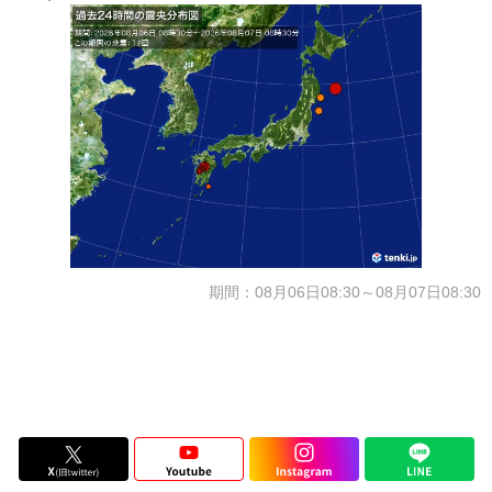
期間：08月06日08:30～08月07日08:30