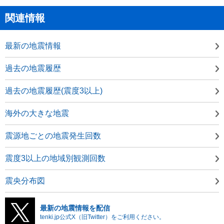
関連情報
最新の地震情報
過去の地震履歴
過去の地震履歴(震度3以上)
海外の大きな地震
震源地ごとの地震発生回数
震度3以上の地域別観測回数
震央分布図
最新の地震情報を配信
tenki.jp公式X（旧Twitter）をご利用ください。