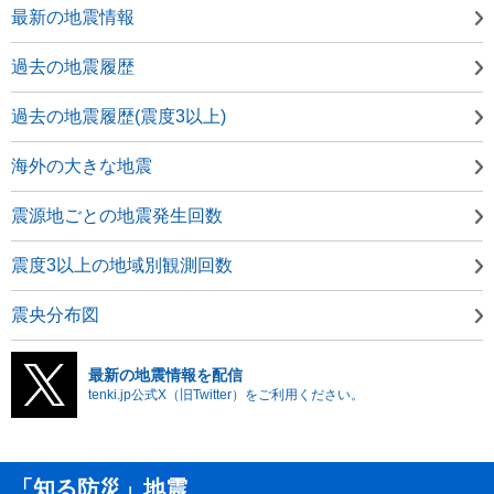
最新の地震情報
過去の地震履歴
過去の地震履歴(震度3以上)
海外の大きな地震
震源地ごとの地震発生回数
震度3以上の地域別観測回数
震央分布図
最新の地震情報を配信
tenki.jp公式X（旧Twitter）をご利用ください。
「知る防災」地震