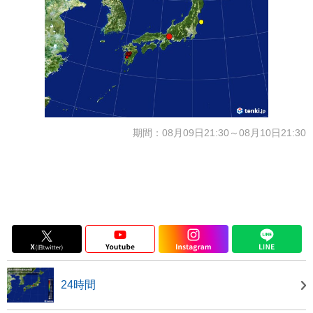
期間：08月09日21:30～08月10日21:30
24時間