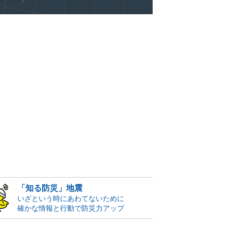
「知る防災」地震
いざという時にあわてないために
確かな情報と行動で防災力アップ