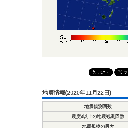
地震情報(2020年11月22日)
地震観測回数
震度3以上の地震観測回数
地震規模の最大