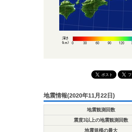
地震情報(2020年11月22日)
地震観測回数
震度3以上の地震観測回数
地震規模の最大