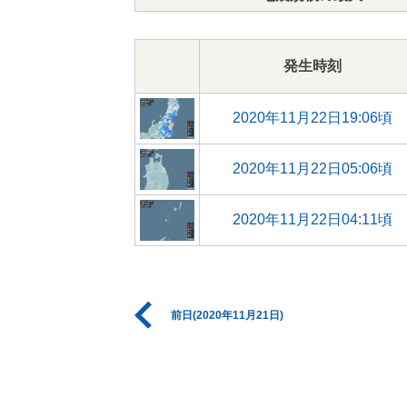
発生時刻
2020年11月22日19:06頃
2020年11月22日05:06頃
2020年11月22日04:11頃
前日(2020年11月21日)