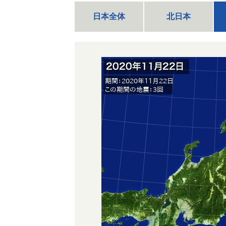
日本全体
北日本