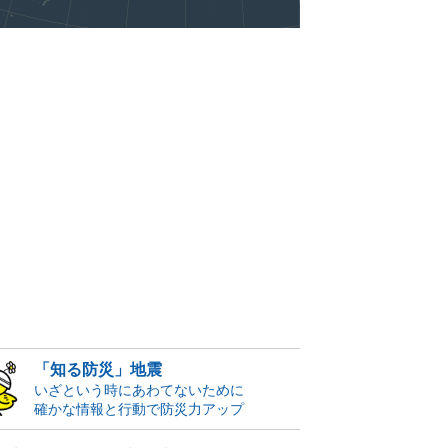
「知る防災」地震
いざという時にあわてないために
確かな情報と行動で防災力アップ