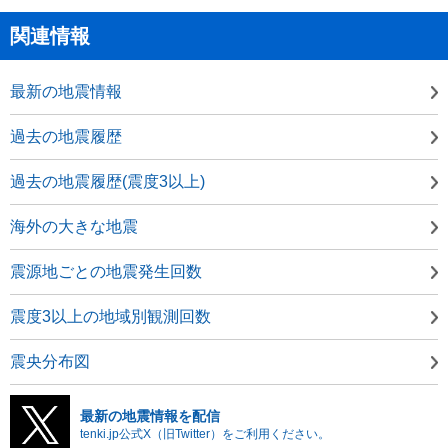
関連情報
最新の地震情報
過去の地震履歴
過去の地震履歴(震度3以上)
海外の大きな地震
震源地ごとの地震発生回数
震度3以上の地域別観測回数
震央分布図
最新の地震情報を配信
tenki.jp公式X（旧Twitter）をご利用ください。