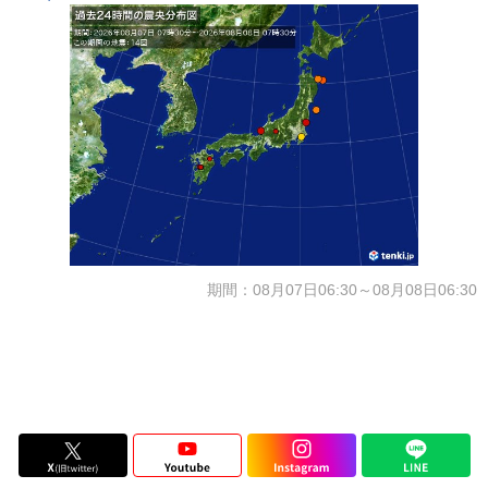
期間：08月07日06:30～08月08日06:30