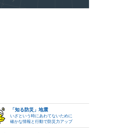
「知る防災」地震
いざという時にあわてないために
確かな情報と行動で防災力アップ