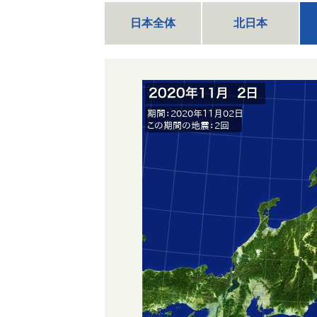
日本全体
北日本