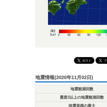
地震情報(2020年11月02日)
地震観測回数
震度3以上の地震観測回数
地震規模の最大