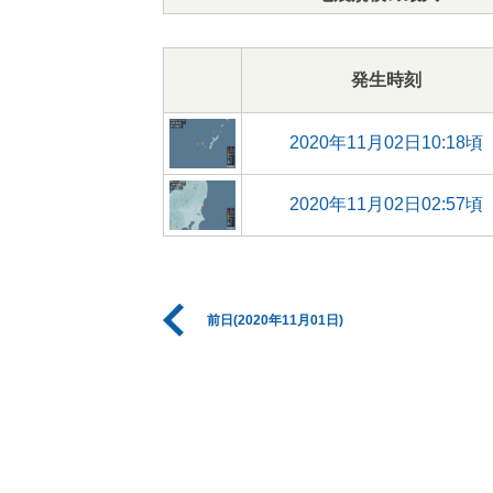
発生時刻
2020年11月02日10:18頃
2020年11月02日02:57頃
前日(2020年11月01日)