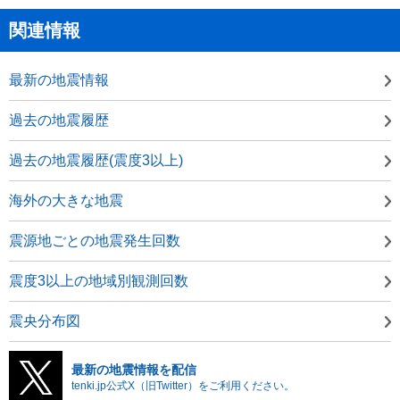
関連情報
最新の地震情報
過去の地震履歴
過去の地震履歴(震度3以上)
海外の大きな地震
震源地ごとの地震発生回数
震度3以上の地域別観測回数
震央分布図
最新の地震情報を配信
tenki.jp公式X（旧Twitter）をご利用ください。