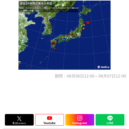
期間：08月06日12:00～08月07日12:00