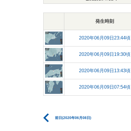
発生時刻
2020年06月09日23:44頃
2020年06月09日19:30頃
2020年06月09日13:43頃
2020年06月09日07:54頃
前日(2020年06月08日)