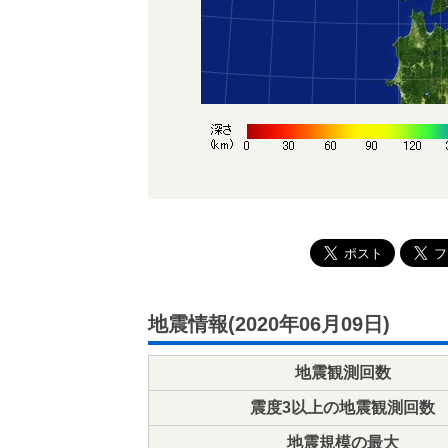
地震情報(2020年06月09日)
地震観測回数
震度3以上の地震観測回数
地震規模の最大