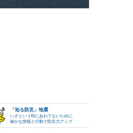
「知る防災」地震
いざという時にあわてないために
確かな情報と行動で防災力アップ