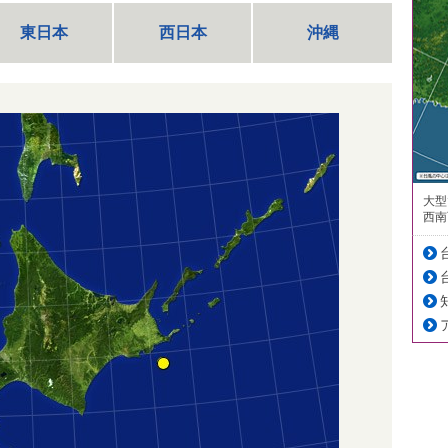
東日本
西日本
沖縄
大型
西南