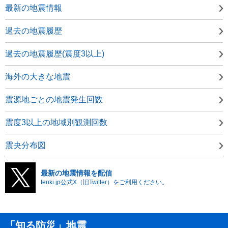
最新の地震情報
過去の地震履歴
過去の地震履歴(震度3以上)
海外の大きな地震
震源地ごとの地震発生回数
震度3以上の地域別観測回数
震央分布図
最新の地震情報を配信
tenki.jp公式X（旧Twitter）をご利用ください。
「知る防災」地震