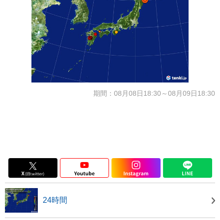
期間：08月08日18:30～08月09日18:30
24時間