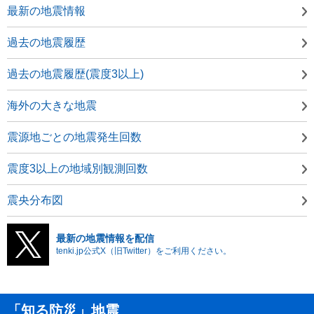
最新の地震情報
過去の地震履歴
過去の地震履歴(震度3以上)
海外の大きな地震
震源地ごとの地震発生回数
震度3以上の地域別観測回数
震央分布図
最新の地震情報を配信
tenki.jp公式X（旧Twitter）をご利用ください。
「知る防災」地震