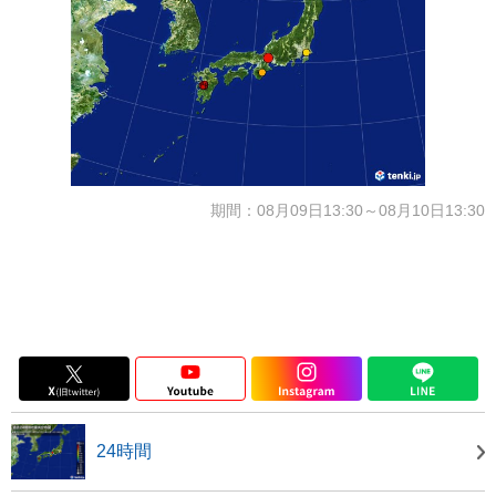
期間：08月09日13:30～08月10日13:30
24時間